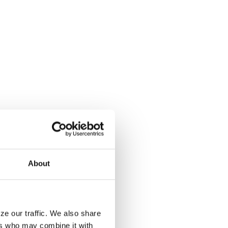
About
ze our traffic. We also share
ers who may combine it with