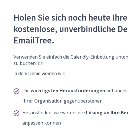
Holen Sie sich noch heute Ihre
kostenlose, unverbindliche D
EmailTree.
Verwenden Sie einfach die Calendly-Einbettung unten
zu buchen. 👉
In dem Demo werden wir:
Die
wichtigsten Herausforderungen
behandeln,
Ihrer Organisation gegenüberstehen
Herausfinden, wie wir unsere
Lösung an Ihre Be
anpassen können