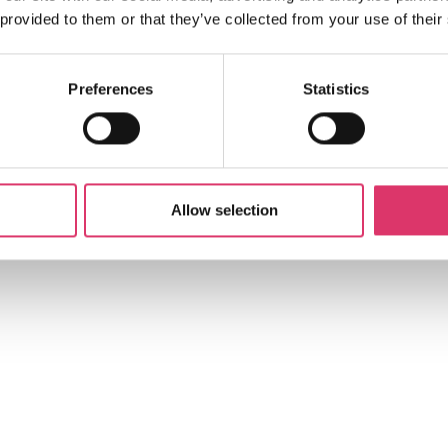
 provided to them or that they’ve collected from your use of their
Preferences
Statistics
Allow selection