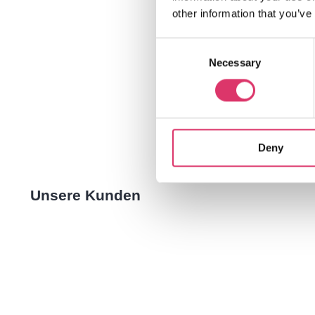
other information that you’ve
Consent
Necessary
Selection
Deny
Unsere Kunden