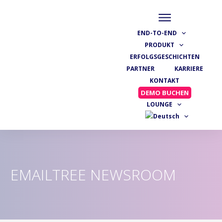
END-TO-END
PRODUKT
ERFOLGSGESCHICHTEN
PARTNER
KARRIERE
KONTAKT
DEMO BUCHEN
LOUNGE
EMAILTREE NEWSROOM