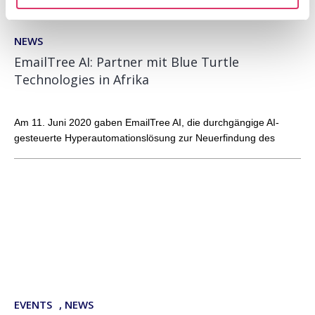
NEWS
EmailTree AI: Partner mit Blue Turtle
Technologies in Afrika
Am 11. Juni 2020 gaben EmailTree AI, die durchgängige AI-
gesteuerte Hyperautomationslösung zur Neuerfindung des
EVENTS
,
NEWS