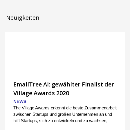
Neuigkeiten
EmailTree AI: gewählter Finalist der
Village Awards 2020
NEWS
The Village Awards erkennt die beste Zusammenarbeit
zwischen Startups und großen Unternehmen an und
hilft Startups, sich zu entwickeln und zu wachsen,