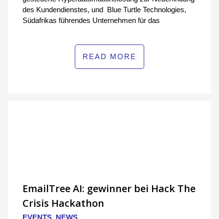
des Kundendienstes, und Blue Turtle Technologies,
Südafrikas führendes Unternehmen für das
READ MORE
EmailTree AI: gewinner bei Hack The
Crisis Hackathon
EVENTS, NEWS