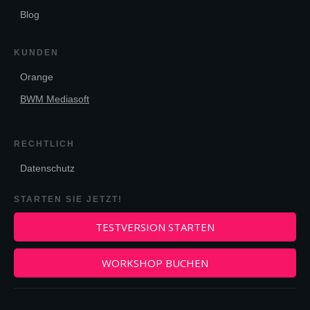
Blog
KUNDEN
Orange
BWM Mediasoft
RECHTLICH
Datenschutz
STARTEN SIE JETZT!
TESTVERSION STARTEN
WORKSHOP BUCHEN