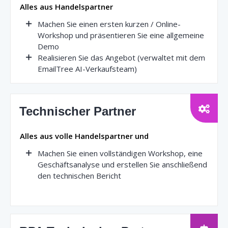
Alles aus Handelspartner
Machen Sie einen ersten kurzen / Online-
Workshop und präsentieren Sie eine allgemeine
Demo
Realisieren Sie das Angebot (verwaltet mit dem
EmailTree AI-Verkaufsteam)
Technischer Partner
Alles aus volle Handelspartner und
Machen Sie einen vollständigen Workshop, eine
Geschäftsanalyse und erstellen Sie anschließend
den technischen Bericht