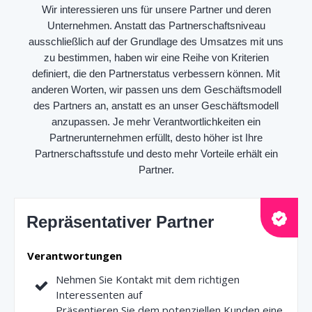
Wir interessieren uns für unsere Partner und deren
Unternehmen. Anstatt das Partnerschaftsniveau
ausschließlich auf der Grundlage des Umsatzes mit uns
zu bestimmen, haben wir eine Reihe von Kriterien
definiert, die den Partnerstatus verbessern können. Mit
anderen Worten, wir passen uns dem Geschäftsmodell
des Partners an, anstatt es an unser Geschäftsmodell
anzupassen. Je mehr Verantwortlichkeiten ein
Partnerunternehmen erfüllt, desto höher ist Ihre
Partnerschaftsstufe und desto mehr Vorteile erhält ein
Partner.
Repräsentativer Partner
Verantwortungen
Nehmen Sie Kontakt mit dem richtigen
Interessenten auf
Präsentieren Sie dem potenziellen Kunden eine