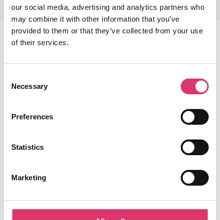
our social media, advertising and analytics partners who
may combine it with other information that you’ve
provided to them or that they’ve collected from your use
of their services.
Reichen Sie Ihre Bewerbung
ein
Consent
Necessary
Selection
Preferences
Statistics
Marketing