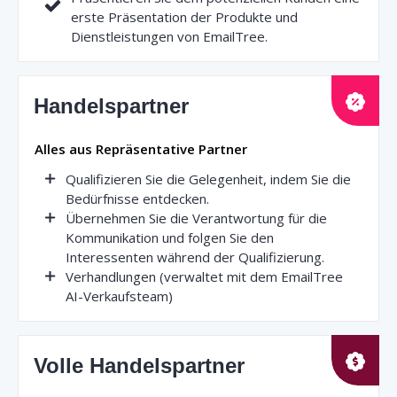
erste Präsentation der Produkte und
Dienstleistungen von EmailTree.
Handelspartner
Alles aus Repräsentative Partner
Qualifizieren Sie die Gelegenheit, indem Sie die
Bedürfnisse entdecken.
Übernehmen Sie die Verantwortung für die
Kommunikation und folgen Sie den
Interessenten während der Qualifizierung.
Verhandlungen (verwaltet mit dem EmailTree
AI-Verkaufsteam)
Volle Handelspartner