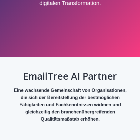
digitalen Transformation.
EmailTree AI Partner
Eine wachsende Gemeinschaft von Organisationen,
die sich der Bereitstellung der bestmöglichen
Fähigkeiten und Fachkenntnissen widmen und
gleichzeitig den branchenübergreifenden
Qualitätsmaßstab erhöhen.