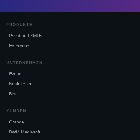
PRODUKTE
Privat und KMUs
Enterprise
UNTERNEHMEN
Events
Neuigkeiten
Blog
KUNDEN
Orange
BWM Mediasoft