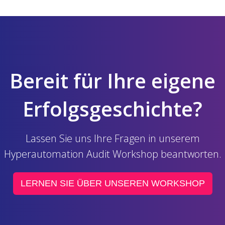
Bereit für Ihre eigene
Erfolgsgeschichte?
Lassen Sie uns Ihre Fragen in unserem
Hyperautomation Audit Workshop beantworten.
LERNEN SIE ÜBER UNSEREN WORKSHOP