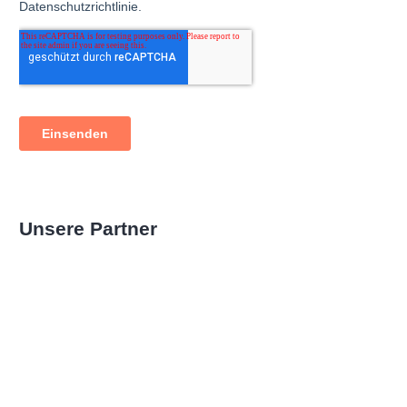
Unsere Partner