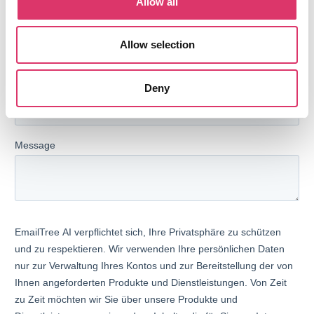
Allow all
Allow selection
Deny