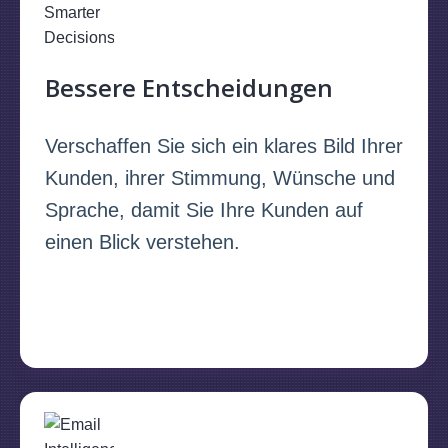
Bessere Entscheidungen
Verschaffen Sie sich ein klares Bild Ihrer
Kunden, ihrer Stimmung, Wünsche und
Sprache, damit Sie Ihre Kunden auf
einen Blick verstehen.