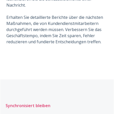
Nachricht.
Erhalten Sie detaillierte Berichte über die nächsten
Maßnahmen, die von Kundendienstmitarbeitern
durchgeführt werden müssen. Verbessern Sie das
Geschäftstempo, indem Sie Zeit sparen, Fehler
reduzieren und fundierte Entscheidungen treffen.
Synchronisiert bleiben