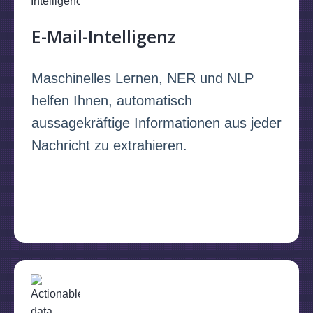
E-Mail-Intelligenz
Maschinelles Lernen, NER und NLP
helfen Ihnen, automatisch
aussagekräftige Informationen aus jeder
Nachricht zu extrahieren.