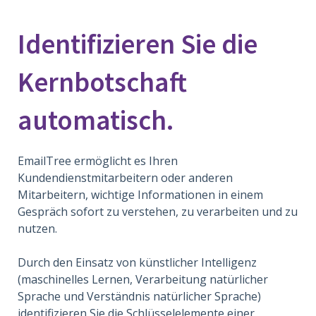
Identifizieren Sie die
Kernbotschaft
automatisch.
EmailTree ermöglicht es Ihren
Kundendienstmitarbeitern oder anderen
Mitarbeitern, wichtige Informationen in einem
Gespräch sofort zu verstehen, zu verarbeiten und zu
nutzen.
Durch den Einsatz von künstlicher Intelligenz
(maschinelles Lernen, Verarbeitung natürlicher
Sprache und Verständnis natürlicher Sprache)
identifizieren Sie die Schlüsselelemente einer