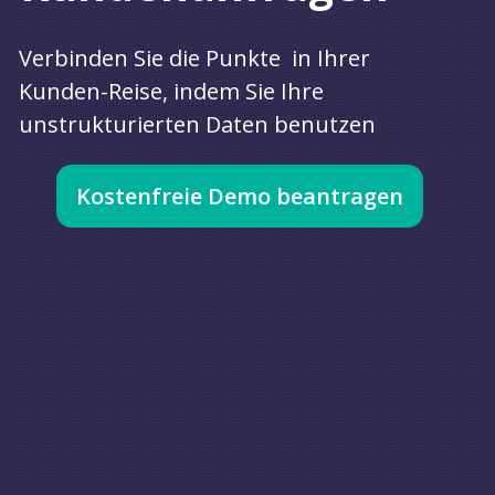
Verbinden Sie die Punkte in Ihrer
Kunden-Reise, indem Sie Ihre
unstrukturierten Daten benutzen
Kostenfreie Demo beantragen