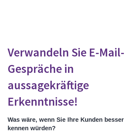
Verwandeln Sie E-Mail-
Gespräche in
aussagekräftige
Erkenntnisse!
Was wäre, wenn Sie Ihre Kunden besser
kennen würden?