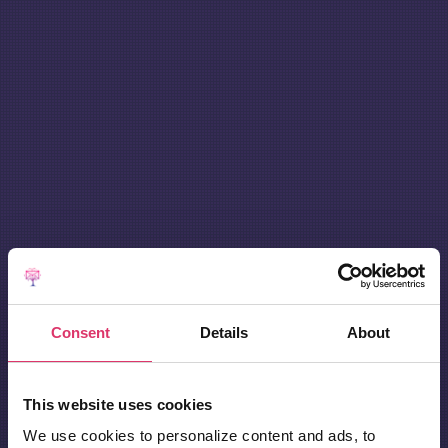
Consent
Details
About
This website uses cookies
We use cookies to personalize content and ads, to