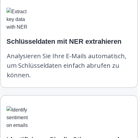
Schlüsseldaten mit NER extrahieren
Analysieren Sie Ihre E-Mails automatisch,
um Schlüsseldaten einfach abrufen zu
können.