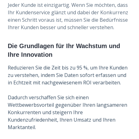
Jeder Kunde ist einzigartig. Wenn Sie möchten, dass
Ihr Kundenservice glänzt und dabei der Konkurrenz
einen Schritt voraus ist, müssen Sie die Bedürfnisse
Ihrer Kunden besser und schneller verstehen.
Die Grundlagen für Ihr Wachstum und
Ihre Innovation
Reduzieren Sie die Zeit bis zu 95 %, um Ihre Kunden
zu verstehen, indem Sie Daten sofort erfassen und
in Echtzeit mit nachgewiesenem ROI verarbeiten.
Dadurch verschaffen Sie sich einen
Wettbewerbsvorteil gegenüber Ihren langsameren
Konkurrenten und steigern Ihre
Kundenzufriedenheit, Ihren Umsatz und Ihren
Marktanteil.