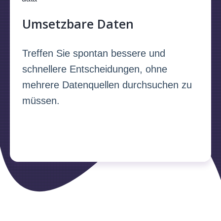
Umsetzbare Daten
Treffen Sie spontan bessere und
schnellere Entscheidungen, ohne
mehrere Datenquellen durchsuchen zu
müssen.