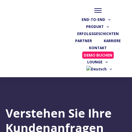
END-TO-END
PRODUKT
ERFOLGSGESCHICHTEN
PARTNER
KARRIERE
KONTAKT
DEMO BUCHEN
LOUNGE
Verstehen Sie Ihre
Kundenanfragen