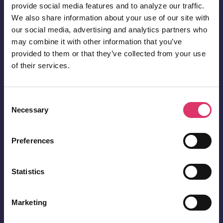
provide social media features and to analyze our traffic.
We also share information about your use of our site with
our social media, advertising and analytics partners who
may combine it with other information that you’ve
provided to them or that they’ve collected from your use
of their services.
Consent
Necessary
Selection
Preferences
Statistics
Marketing