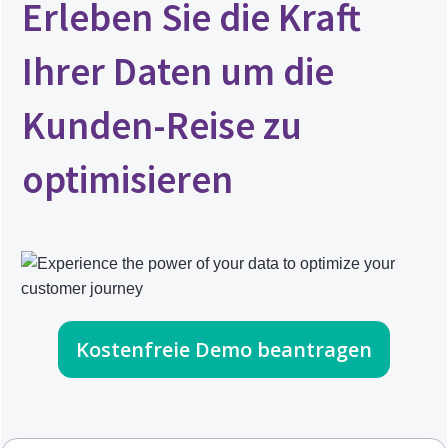
Erleben Sie die Kraft
Ihrer Daten um die
Kunden-Reise zu
optimisieren
Kostenfreie Demo beantragen