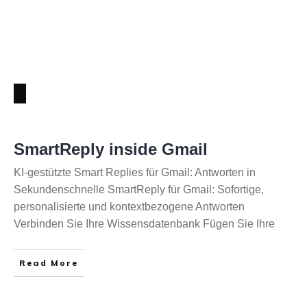
SmartReply inside Gmail
KI-gestützte Smart Replies für Gmail: Antworten in
Sekundenschnelle SmartReply für Gmail: Sofortige,
personalisierte und kontextbezogene Antworten
Verbinden Sie Ihre Wissensdatenbank ​Fügen Sie Ihre
Read More