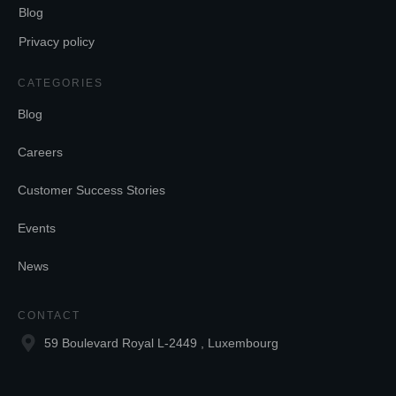
Blog
Privacy policy
CATEGORIES
Blog
Careers
Customer Success Stories
Events
News
CONTACT
59 Boulevard Royal L-2449 , Luxembourg