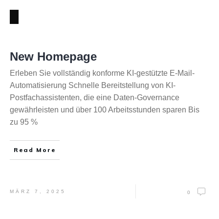
New Homepage
Erleben Sie vollständig konforme KI-gestützte E-Mail-
Automatisierung Schnelle Bereitstellung von KI-
Postfachassistenten, die eine Daten-Governance
gewährleisten und über 100 Arbeitsstunden sparen Bis
zu 95 %
Read More
MÄRZ 7, 2025
0