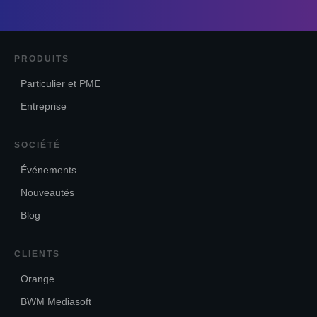
PRODUITS
Particulier et PME
Entreprise
SOCIÉTÉ
Événements
Nouveautés
Blog
CLIENTS
Orange
BWM Mediasoft