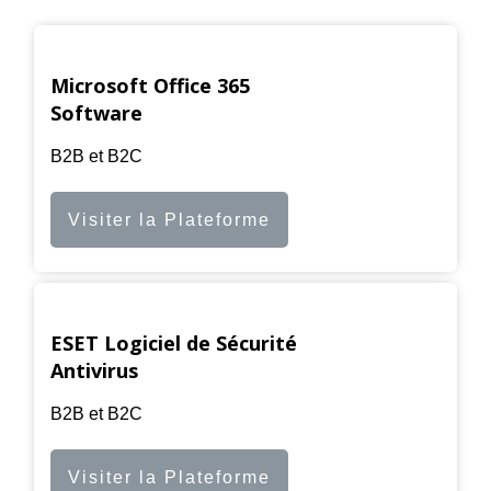
Microsoft Office 365
Software
B2B et B2C
Visiter la Plateforme
ESET Logiciel de Sécurité
Antivirus
B2B et B2C
Visiter la Plateforme