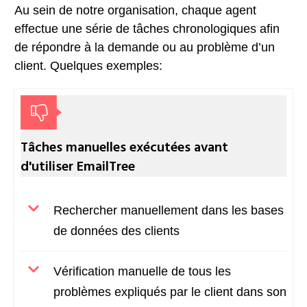
Au sein de notre organisation, chaque agent
effectue une série de tâches chronologiques afin
de répondre à la demande ou au problème d’un
client. Quelques exemples:
Tâches manuelles exécutées avant
d'utiliser EmailTree
Rechercher manuellement dans les bases
de données des clients
Vérification manuelle de tous les
problèmes expliqués par le client dans son