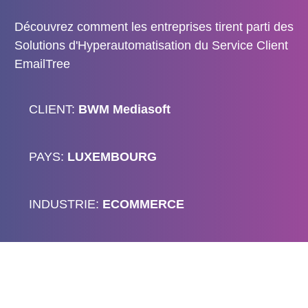
Découvrez comment les entreprises tirent parti des
Solutions d'Hyperautomatisation du Service Client
EmailTree
CLIENT:
BWM Mediasoft
PAYS:
LUXEMBOURG
INDUSTRIE:
ECOMMERCE