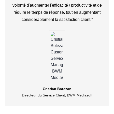
volonté d'augmenter l'efficacité / productivité et de
réduire le temps de réponse, tout en augmentant
considérablement la satisfaction client.”
Cristian Botezan
Directeur du Service Client, BWM Mediasoft