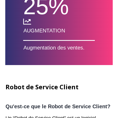
25
%
AUGMENTATION
Augmentation des ventes.
Robot de Service Client
Qu'est-ce que le Robot de Service Client?