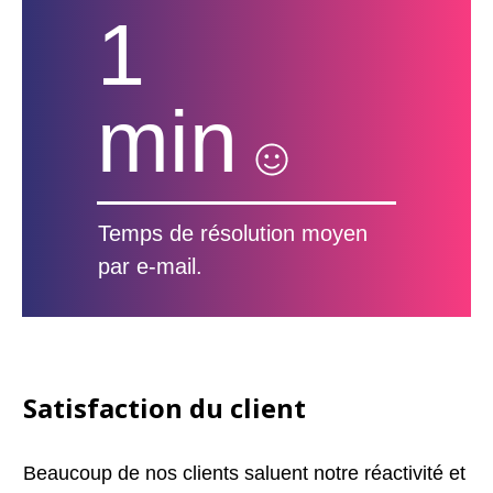
1
min
Temps de résolution moyen
par e-mail.
Satisfaction du client
Beaucoup de nos clients saluent notre réactivité et