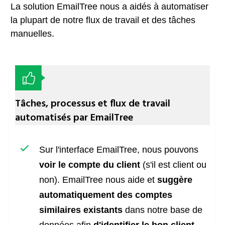
La solution EmailTree nous a aidés à automatiser
la plupart de notre flux de travail et des tâches
manuelles.
Tâches, processus et flux de travail
automatisés par EmailTree
Sur l'interface EmailTree, nous pouvons
voir le compte du client
(s'il est client ou
non). EmailTree nous aide et
suggère
automatiquement des comptes
similaires existants
dans notre base de