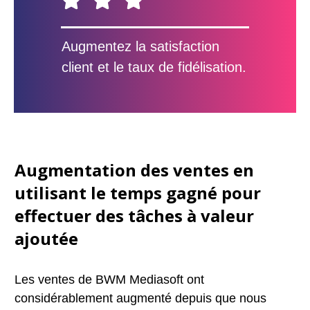
Augmentez la satisfaction
client et le taux de fidélisation.
Augmentation des ventes en
utilisant le temps gagné pour
effectuer des tâches à valeur
ajoutée
Les ventes de BWM Mediasoft ont
considérablement augmenté depuis que nous