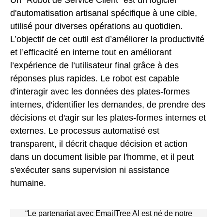
Un “Robot de Service Client” est un logiciel
d'automatisation artisanal spécifique à une cible,
utilisé pour diverses opérations au quotidien.
L’objectif de cet outil est d’améliorer la productivité
et l’efficacité en interne tout en améliorant
l’expérience de l’utilisateur final grâce à des
réponses plus rapides. Le robot est capable
d'interagir avec les données des plates-formes
internes, d'identifier les demandes, de prendre des
décisions et d'agir sur les plates-formes internes et
externes. Le processus automatisé est
transparent, il décrit chaque décision et action
dans un document lisible par l'homme, et il peut
s'exécuter sans supervision ni assistance
humaine.
“Le partenariat avec EmailTree AI est né de notre