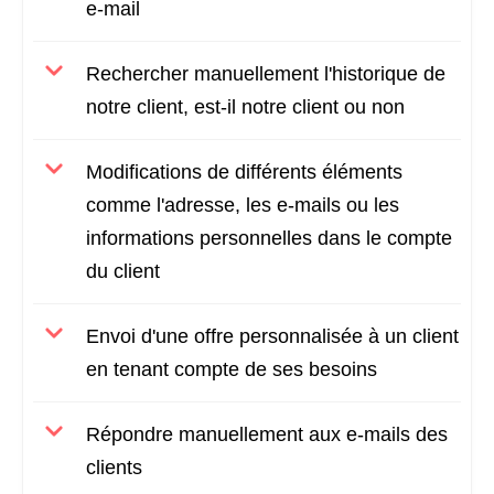
e-mail
Rechercher manuellement l'historique de
notre client, est-il notre client ou non
Modifications de différents éléments
comme l'adresse, les e-mails ou les
informations personnelles dans le compte
du client
Envoi d'une offre personnalisée à un client
en tenant compte de ses besoins
Répondre manuellement aux e-mails des
clients