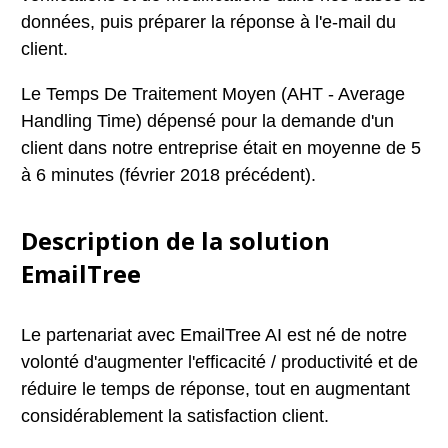
données, puis préparer la réponse à l'e-mail du
client.
Le Temps De Traitement Moyen (AHT - Average
Handling Time) dépensé pour la demande d'un
client dans notre entreprise était en moyenne de 5
à 6 minutes (février 2018 précédent).
Description de la solution
EmailTree
Le partenariat avec EmailTree AI est né de notre
volonté d'augmenter l'efficacité / productivité et de
réduire le temps de réponse, tout en augmentant
considérablement la satisfaction client.