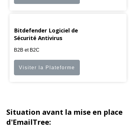
Bitdefender Logiciel de
Sécurité Antivirus
B2B et B2C
Visiter la Plateforme
Situation avant la mise en place
d'EmailTree: