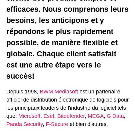
efficaces. Nous comprenons leurs
besoins, les anticipons et y
répondons le plus rapidement
possible, de manière flexible et
globale. Chaque client satisfait
est une autre étape vers le
succès!
Depuis 1998,
BWM Mediasoft
est un partenaire
officiel de distribution électronique de logiciels pour
les principaux leaders de l'industrie du logiciel tels
que:
Microsoft
,
Eset
,
Bitdefender
,
MEGA
,
G Data
,
Panda Security
,
F-Secure
et bien d'autres.