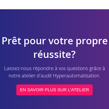
Prêt pour votre propre
réussite?
Laissez-nous répondre à vos questions grâce à
notre atelier d'audit Hyperautomatisation.
EN SAVOIR PLUS SUR L'ATELIER