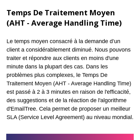
Temps De Traitement Moyen
(AHT - Average Handling Time)
Le temps moyen consacré à la demande d’un
client a considérablement diminué. Nous pouvons
traiter et répondre aux clients en moins d'une
minute dans la plupart des cas. Dans les
problèmes plus complexes, le Temps De
Traitement Moyen (AHT - Average Handling Time)
est passé à 2 à 3 minutes en raison de l'efficacité,
des suggestions et de la réaction de l'algorithme
d'EmailTree. Cela permet de proposer un meilleur
SLA (Service Level Agreement) au niveau mondial.