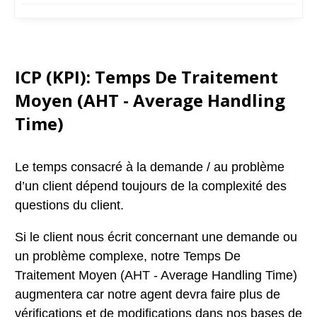
ICP (KPI):
Temps De Traitement
Moyen (AHT - Average Handling
Time)
Le temps consacré à la demande / au problème
d’un client dépend toujours de la complexité des
questions du client.
Si le client nous écrit concernant une demande ou
un problème complexe, notre Temps De
Traitement Moyen (AHT - Average Handling Time)
augmentera car notre agent devra faire plus de
vérifications et de modifications dans nos bases de