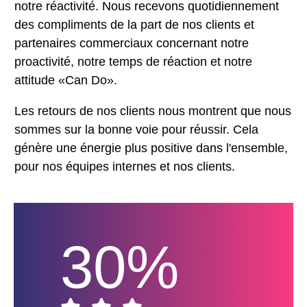
notre réactivité. Nous recevons quotidiennement
des compliments de la part de nos clients et
partenaires commerciaux concernant notre
proactivité, notre temps de réaction et notre
attitude «Can Do».
Les retours de nos clients nous montrent que nous
sommes sur la bonne voie pour réussir. Cela
génère une énergie plus positive dans l'ensemble,
pour nos équipes internes et nos clients.
30%