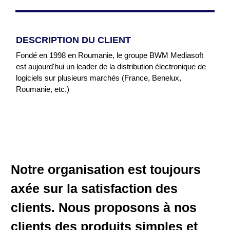
DESCRIPTION DU CLIENT
Fondé en 1998 en Roumanie, le groupe BWM Mediasoft
est aujourd'hui un leader de la distribution électronique de
logiciels sur plusieurs marchés (France, Benelux,
Roumanie, etc.)
Notre organisation est toujours
axée sur la satisfaction des
clients. Nous proposons à nos
clients des produits simples et